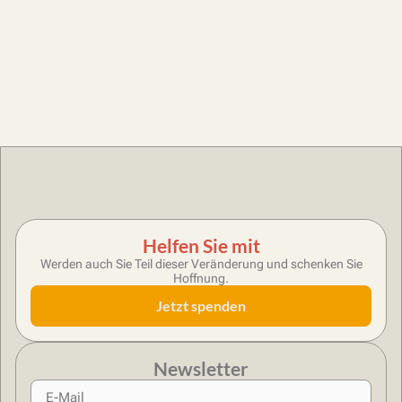
Helfen Sie mit
Werden auch Sie Teil dieser Veränderung und schenken Sie
Hoffnung.
Jetzt spenden
Newsletter