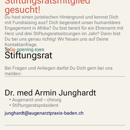
Stiftungsratsmitglied
gesucht!
Du hast einen juristischen Hintergrund und kennst Dich
mit Fundraising aus? Dich begeistert unser humanitäres
Engagement in Afrika? Du bist bereit für ein Ehrenamt mit
Herz und drei Stiftungsratssitzungen im Jahr? Dann bist
Du bei uns genau richtig! Wir freuen uns auf Deine
Kontaktanfrage.
To
Go
opening eyes
Stiftungsrat
Bei Fragen und Anliegen darfst Du Dich gern bei uns
melden:
Dr. med Armin Junghardt
• Augenarzt und – chirurg
• Stiftungsratspräsident
junghardt@augenarztpraxis-baden.ch