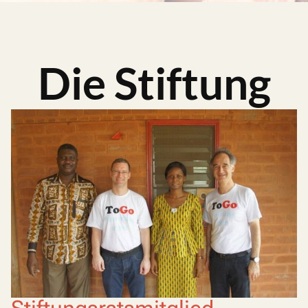
Die Stiftung