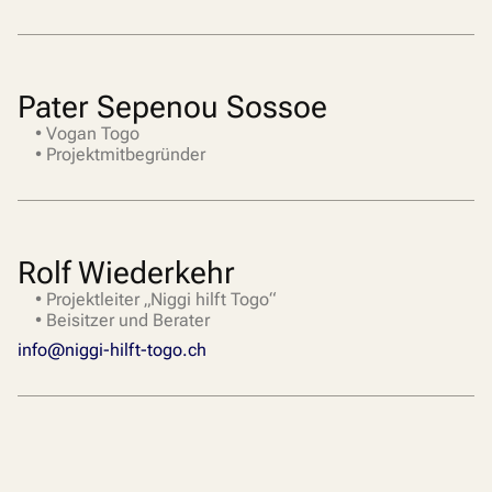
Pater Sepenou Sossoe
• Vogan Togo
• Projektmitbegründer
Rolf Wiederkehr
• Projektleiter „Niggi hilft Togo“
• Beisitzer und Berater
info@niggi-hilft-togo.ch