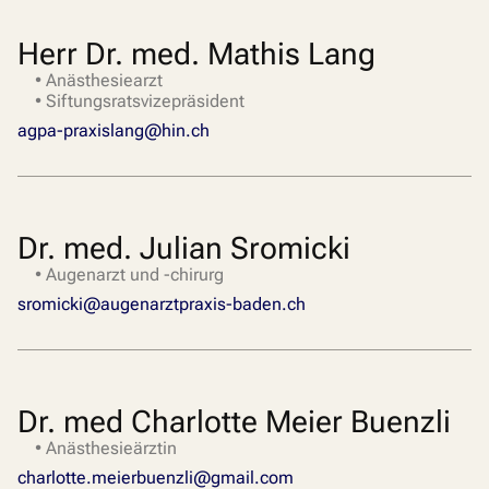
Herr Dr. med. Mathis Lang
• Anästhesiearzt
• Siftungsratsvizepräsident
agpa-praxislang@hin.ch
Dr. med. Julian Sromicki
• Augenarzt und -chirurg
sromicki@augenarztpraxis-baden.ch
Dr. med Charlotte Meier Buenzli
• Anästhesieärztin
charlotte.meierbuenzli@gmail.com