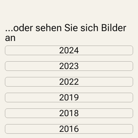
…oder sehen Sie sich Bilder
an
2024
2023
2022
2019
2018
2016