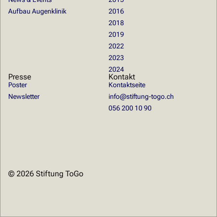
Aufbau Augenklinik
2016
2018
2019
2022
2023
2024
Presse
Kontakt
Poster
Kontaktseite
Newsletter
​info@stiftung-togo.ch
056 200 10 90
© 2026 Stiftung ToGo