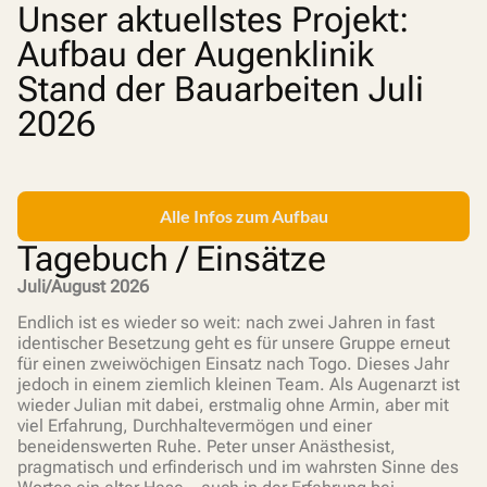
Unser aktuellstes Projekt:
Aufbau der Augenklinik
Stand der Bauarbeiten Juli
2026
Alle Infos zum Aufbau
Tagebuch / Einsätze
Juli/August 2026
Endlich ist es wieder so weit: nach zwei Jahren in fast
identischer Besetzung geht es für unsere Gruppe erneut
für einen zweiwöchigen Einsatz nach Togo. Dieses Jahr
jedoch in einem ziemlich kleinen Team. Als Augenarzt ist
wieder Julian mit dabei, erstmalig ohne Armin, aber mit
viel Erfahrung, Durchhaltevermögen und einer
beneidenswerten Ruhe. Peter unser Anästhesist,
pragmatisch und erfinderisch und im wahrsten Sinne des