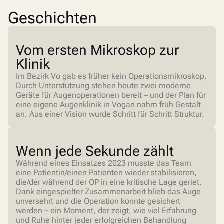
Geschichten
Vom ersten Mikroskop zur
Klinik
Im Bezirk Vo gab es früher kein Operationsmikroskop.
Durch Unterstützung stehen heute zwei moderne
Geräte für Augenoperationen bereit – und der Plan für
eine eigene Augenklinik in Vogan nahm früh Gestalt
an. Aus einer Vision wurde Schritt für Schritt Struktur.
Wenn jede Sekunde zählt
Während eines Einsatzes 2023 musste das Team
eine Patientin/einen Patienten wieder stabilisieren,
die/der während der OP in eine kritische Lage geriet.
Dank eingespielter Zusammenarbeit blieb das Auge
unversehrt und die Operation konnte gesichert
werden – ein Moment, der zeigt, wie viel Erfahrung
und Ruhe hinter jeder erfolgreichen Behandlung