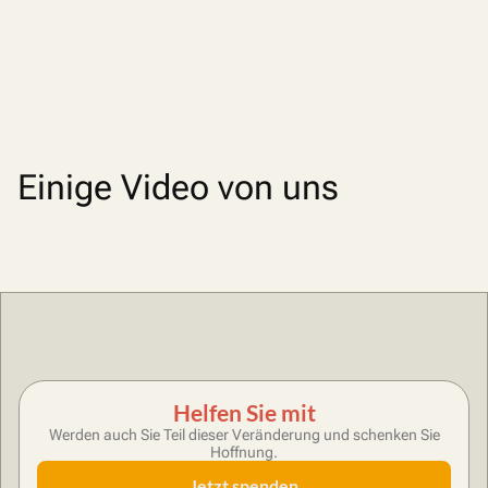
Einige Video von uns
Helfen Sie mit
Werden auch Sie Teil dieser Veränderung und schenken Sie
Hoffnung.
Jetzt spenden