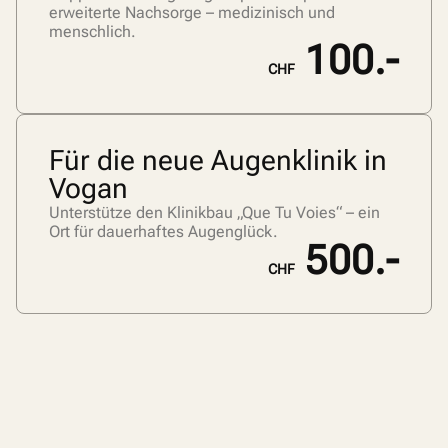
erweiterte Nachsorge – medizinisch und
menschlich.
100.-
CHF
Für die neue Augenklinik in
Vogan
Unterstütze den Klinikbau „Que Tu Voies“ – ein
Ort für dauerhaftes Augenglück.
500.-
CHF