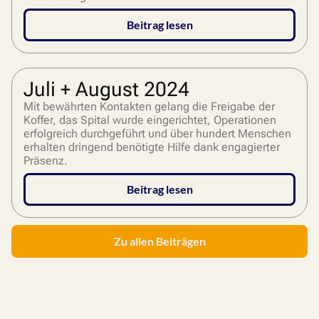
Beitrag lesen
Juli + August 2024
Mit bewährten Kontakten gelang die Freigabe der
Koffer, das Spital wurde eingerichtet, Operationen
erfolgreich durchgeführt und über hundert Menschen
erhalten dringend benötigte Hilfe dank engagierter
Präsenz.
Beitrag lesen
Zu allen Beiträgen