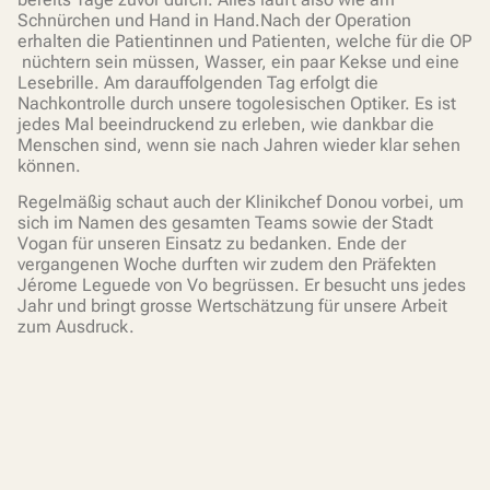
Schnürchen und Hand in Hand.Nach der Operation
erhalten die Patientinnen und Patienten, welche für die OP
nüchtern sein müssen, Wasser, ein paar Kekse und eine
Lesebrille. Am darauffolgenden Tag erfolgt die
Nachkontrolle durch unsere togolesischen Optiker. Es ist
jedes Mal beeindruckend zu erleben, wie dankbar die
Menschen sind, wenn sie nach Jahren wieder klar sehen
können.
Regelmäßig schaut auch der Klinikchef Donou vorbei, um
sich im Namen des gesamten Teams sowie der Stadt
Vogan für unseren Einsatz zu bedanken. Ende der
vergangenen Woche durften wir zudem den Präfekten
Jérome Leguede von Vo begrüssen. Er besucht uns jedes
Jahr und bringt grosse Wertschätzung für unsere Arbeit
zum Ausdruck.