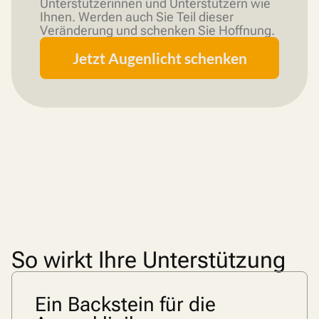
Unterstützerinnen und Unterstützern wie
Ihnen. Werden auch Sie Teil dieser
Veränderung und schenken Sie Hoffnung.
Jetzt Augenlicht schenken
So wirkt Ihre Unterstützung
Ein Backstein für die