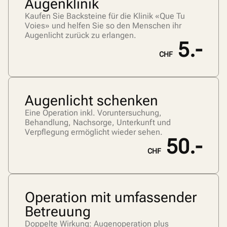
Augenklinik
Kaufen Sie Backsteine für die Klinik «Que Tu
Voies» und helfen Sie so den Menschen ihr
Augenlicht zurück zu erlangen.
5.-
CHF
Augenlicht schenken
Eine Operation inkl. Voruntersuchung,
Behandlung, Nachsorge, Unterkunft und
Verpflegung ermöglicht wieder sehen.
50.-
CHF
Operation mit umfassender
Betreuung
Doppelte Wirkung: Augenoperation plus