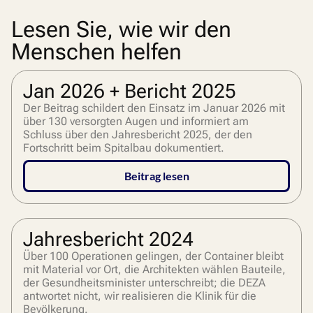
Lesen Sie, wie wir den
Menschen helfen
Jan 2026 + Bericht 2025
Der Beitrag schildert den Einsatz im Januar 2026 mit
über 130 versorgten Augen und informiert am
Schluss über den Jahresbericht 2025, der den
Fortschritt beim Spitalbau dokumentiert.
Beitrag lesen
Jahresbericht 2024
Über 100 Operationen gelingen, der Container bleibt
mit Material vor Ort, die Architekten wählen Bauteile,
der Gesundheitsminister unterschreibt; die DEZA
antwortet nicht, wir realisieren die Klinik für die
Bevölkerung.