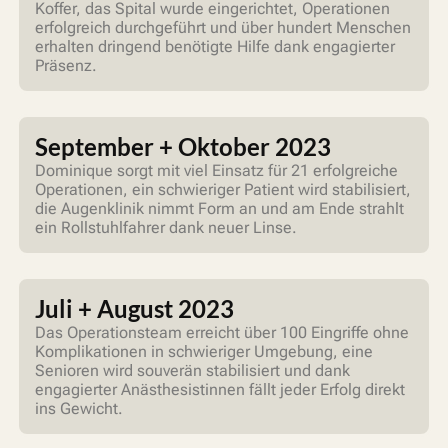
Koffer, das Spital wurde eingerichtet, Operationen
erfolgreich durchgeführt und über hundert Menschen
erhalten dringend benötigte Hilfe dank engagierter
Präsenz.
September + Oktober 2023
Dominique sorgt mit viel Einsatz für 21 erfolgreiche
Operationen, ein schwieriger Patient wird stabilisiert,
die Augenklinik nimmt Form an und am Ende strahlt
ein Rollstuhlfahrer dank neuer Linse.
Juli + August 2023
Das Operationsteam erreicht über 100 Eingriffe ohne
Komplikationen in schwieriger Umgebung, eine
Senioren wird souverän stabilisiert und dank
engagierter Anästhesistinnen fällt jeder Erfolg direkt
ins Gewicht.