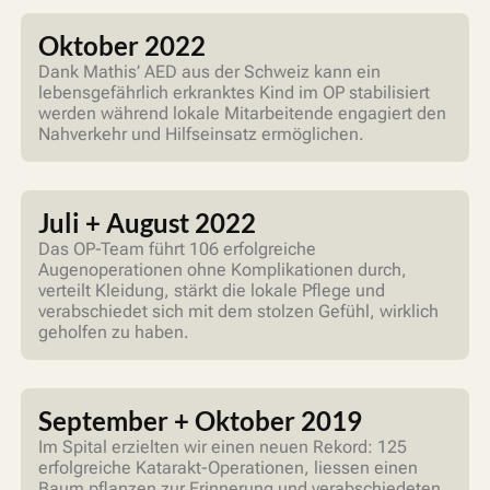
Oktober 2022
Dank Mathis’ AED aus der Schweiz kann ein
lebensgefährlich erkranktes Kind im OP stabilisiert
werden während lokale Mitarbeitende engagiert den
Nahverkehr und Hilfseinsatz ermöglichen.
Juli + August 2022
Das OP-Team führt 106 erfolgreiche
Augenoperationen ohne Komplikationen durch,
verteilt Kleidung, stärkt die lokale Pflege und
verabschiedet sich mit dem stolzen Gefühl, wirklich
geholfen zu haben.
September + Oktober 2019
Im Spital erzielten wir einen neuen Rekord: 125
erfolgreiche Katarakt-Operationen, liessen einen
Baum pflanzen zur Erinnerung und verabschiedeten