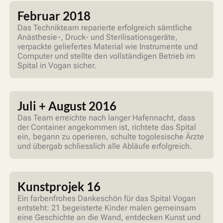
Februar 2018
Das Technikteam reparierte erfolgreich sämtliche
Anästhesie-, Druck- und Sterilisationsgeräte,
verpackte geliefertes Material wie Instrumente und
Computer und stellte den vollständigen Betrieb im
Spital in Vogan sicher.
Juli + August 2016
Das Team erreichte nach langer Hafennacht, dass
der Container angekommen ist, richtete das Spital
ein, begann zu operieren, schulte togolesische Ärzte
und übergab schliesslich alle Abläufe erfolgreich.
Kunstprojek 16
Ein farbenfrohes Dankeschön für das Spital Vogan
entsteht: 21 begeisterte Kinder malen gemeinsam
eine Geschichte an die Wand, entdecken Kunst und