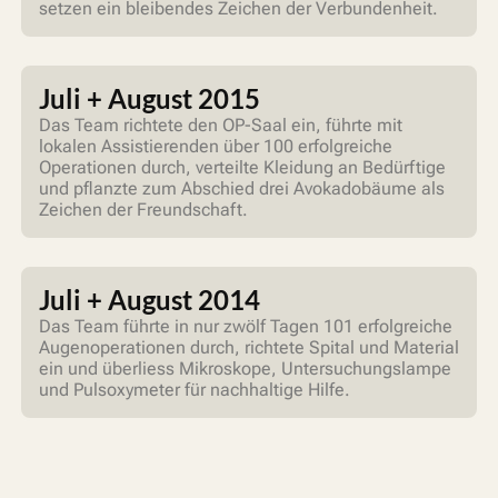
setzen ein bleibendes Zeichen der Verbundenheit.
Juli + August 2015
Das Team richtete den OP-Saal ein, führte mit
lokalen Assistierenden über 100 erfolgreiche
Operationen durch, verteilte Kleidung an Bedürftige
und pflanzte zum Abschied drei Avokadobäume als
Zeichen der Freundschaft.
Juli + August 2014
Das Team führte in nur zwölf Tagen 101 erfolgreiche
Augenoperationen durch, richtete Spital und Material
ein und überliess Mikroskope, Untersuchungslampe
und Pulsoxymeter für nachhaltige Hilfe.