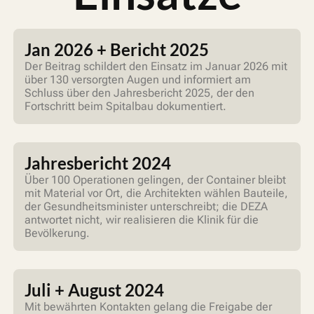
Jan 2026 + Bericht 2025
Der Beitrag schildert den Einsatz im Januar 2026 mit
über 130 versorgten Augen und informiert am
Schluss über den Jahresbericht 2025, der den
Fortschritt beim Spitalbau dokumentiert.
Jahresbericht 2024
Über 100 Operationen gelingen, der Container bleibt
mit Material vor Ort, die Architekten wählen Bauteile,
der Gesundheitsminister unterschreibt; die DEZA
antwortet nicht, wir realisieren die Klinik für die
Bevölkerung.
Juli + August 2024
Mit bewährten Kontakten gelang die Freigabe der