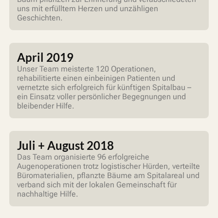
uns mit erfülltem Herzen und unzähligen
Geschichten.
April 2019
Unser Team meisterte 120 Operationen,
rehabilitierte einen einbeinigen Patienten und
vernetzte sich erfolgreich für künftigen Spitalbau –
ein Einsatz voller persönlicher Begegnungen und
bleibender Hilfe.
Juli + August 2018
Das Team organisierte 96 erfolgreiche
Augenoperationen trotz logistischer Hürden, verteilte
Büromaterialien, pflanzte Bäume am Spitalareal und
verband sich mit der lokalen Gemeinschaft für
nachhaltige Hilfe.